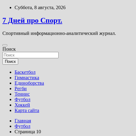
Перейти
Суббота, 8 августа, 2026
к
содержимому
7 Дней про Спорт.
Спортивный информационно-аналитический журнал.
Поиск
Поиск
Баскетбол
Гимнастика
Единоборства
Регби
Теннис
Футбол
Хоккей
Карта сайта
Главная
Футбол
Страница 10