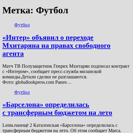
Метка:
Футбол
Футбол
«Интер» объявил о переходе
Мхитаряна на правах свободного
агента
Матч ТВ Полузащитник Генрих Мхитарян подписал контракт
с «Интером», сообщает пресс-служба миланской
команды.Детали сделки не разглашаются.
Фото: globallookpress.com Ранее…
Футбол
«Барселона» определилась
с трансферным бюджетом на лето
Lenta.ruиещё 2 Каталонская «Барселона» определилась с
трансферным бюджетом на лето. Об этом сообщает Marca.