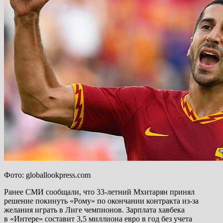
Фото: globallookpress.com
Ранее СМИ сообщали, что 33-летний Мхитарян принял
решение покинуть «Рому» по окончании контракта из-за
желания играть в Лиге чемпионов. Зарплата хавбека
в «Интере» составит 3,5 миллиона евро в год без учета