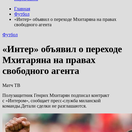
Главная
Футбол
«Интер» объявил о переходе Мхитаряна на правах
свободного агента
Футбол
«Интер» объявил о переходе
Мхитаряна на правах
свободного агента
Матч ТВ
Полузащитник Генрих Мхитарян подписал контракт
с «Интером», сообщает пресс-служба миланской
команды.Детали сделки не разглашаются.