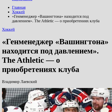
Главная
Хоккей
«Генменеджер «Вашингтона» находится под
давлением». The Athletic — о приобретениях клуба
Хоккей
«Генменеджер «Вашингтона»
находится под давлением».
The Athletic — о
приобретениях клуба
Владимир Лаевский