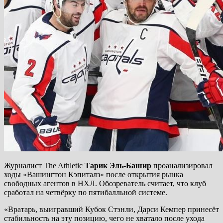
Журналист The Athletic
Тарик Эль-Башир
проанализировал
ходы «Вашингтон Кэпиталз» после открытия рынка
свободных агентов в НХЛ. Обозреватель считает, что клуб
сработал на четвёрку по пятибалльной системе.
«Вратарь, выигравший Кубок Стэнли, Дарси Кемпер принесёт
стабильность на эту позицию, чего не хватало после ухода