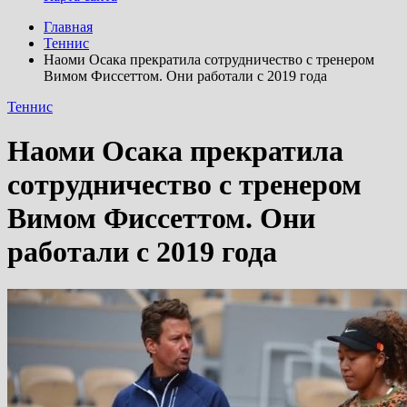
Главная
Теннис
Наоми Осака прекратила сотрудничество с тренером
Вимом Фиссеттом. Они работали с 2019 года
Теннис
Наоми Осака прекратила
сотрудничество с тренером
Вимом Фиссеттом. Они
работали с 2019 года