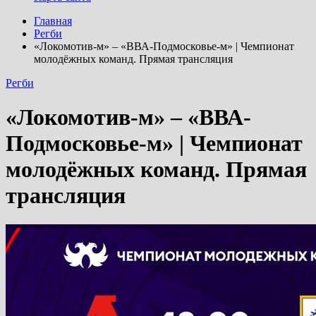
Главная
Регби
«Локомотив-м» – «ВВА-Подмосковье-м» | Чемпионат
молодёжных команд. Прямая трансляция
Регби
«Локомотив-м» – «ВВА-
Подмосковье-м» | Чемпионат
молодёжных команд. Прямая
трансляция