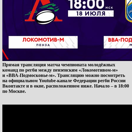
Прямая трансляция матча чемпионата молодёжных
команд по регби между пензенским «Локомотивом-м»
и «ВВА-Подмосковье-м». Трансляцию можно посмотреть
на официальном Youtube-канале Федерации регби России
Вконтакте и в окне, расположенном ниже. Начало – в 18:00
по Москве.