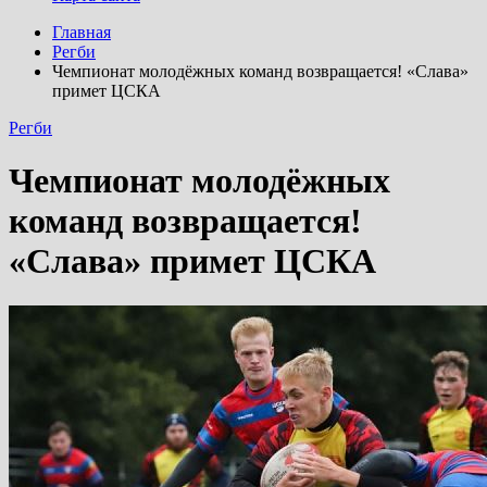
Главная
Регби
Чемпионат молодёжных команд возвращается! «Слава»
примет ЦСКА
Регби
Чемпионат молодёжных
команд возвращается!
«Слава» примет ЦСКА