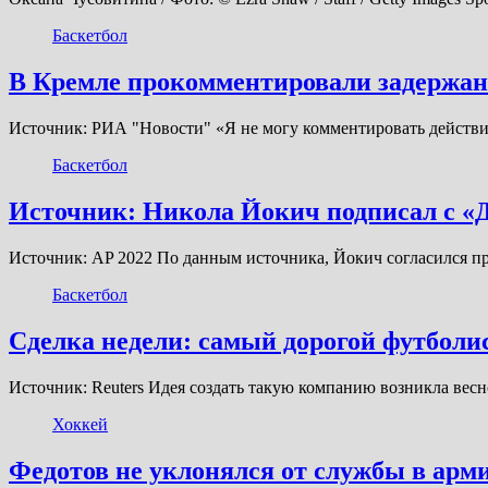
Баскетбол
В Кремле прокомментировали задержан
Источник: РИА "Новости" «Я не могу комментировать действия 
Баскетбол
Источник: Никола Йокич подписал с «
Источник: AP 2022 По данным источника, Йокич согласился прод
Баскетбол
Сделка недели: самый дорогой футболи
Источник: Reuters Идея создать такую компанию возникла весн
Хоккей
Федотов не уклонялся от службы в арм