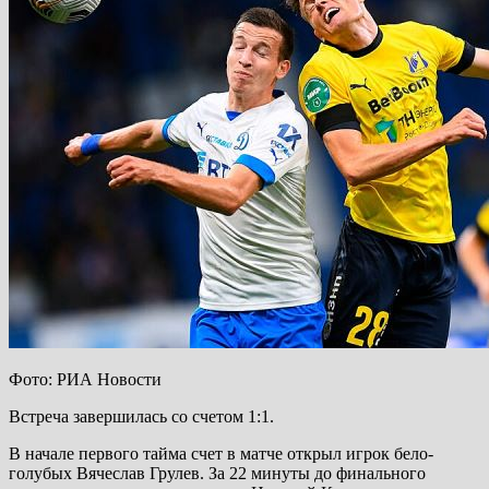
Фото: РИА Новости
Встреча завершилась со счетом 1:1.
В начале первого тайма счет в матче открыл игрок бело-
голубых Вячеслав Грулев. За 22 минуты до финального