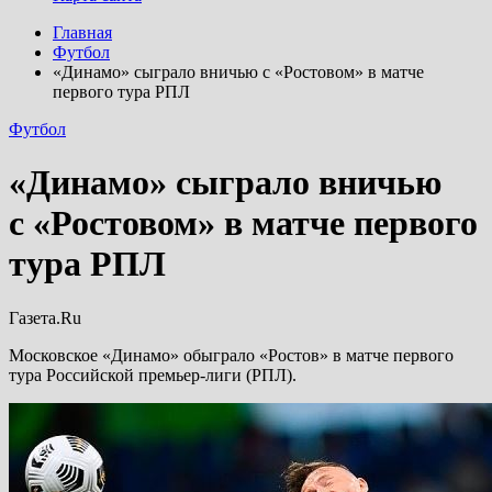
Главная
Футбол
«Динамо» сыграло вничью с «Ростовом» в матче
первого тура РПЛ
Футбол
«Динамо» сыграло вничью
с «Ростовом» в матче первого
тура РПЛ
Газета.Ru
Московское «Динамо» обыграло «Ростов» в матче первого
тура Российской премьер-лиги (РПЛ).