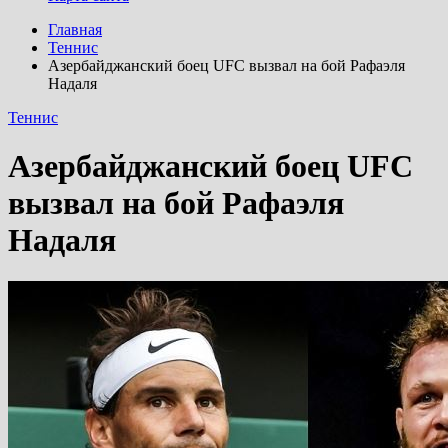
Главная
Теннис
Азербайджанский боец UFC вызвал на бой Рафаэля
Надаля
Теннис
Азербайджанский боец UFC
вызвал на бой Рафаэля
Надаля