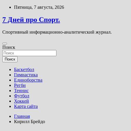
Перейти
Пятница, 7 августа, 2026
к
содержимому
7 Дней про Спорт.
Спортивный информационно-аналитический журнал.
Поиск
Поиск
Баскетбол
Гимнастика
Единоборства
Регби
Теннис
Футбол
Хоккей
Карта сайта
Главная
Кирилл Брейдо