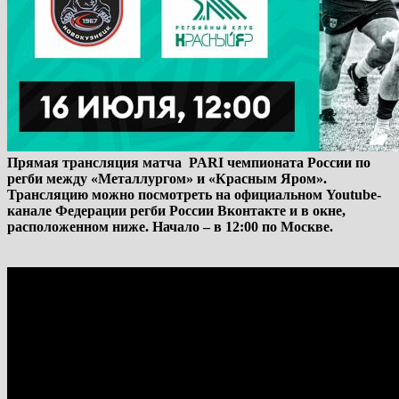
Прямая трансляция матча PARI чемпионата России по
регби между «Металлургом» и «Красным Яром».
Трансляцию можно посмотреть на официальном Youtube-
канале Федерации регби России Вконтакте и в окне,
расположенном ниже. Начало – в 12:00 по Москве.