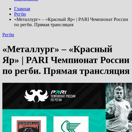
Главная
Регби
«Металлург» – «Красный Яр» | PARI Чемпионат России
по регби. Прямая трансляция
Регби
«Металлург» – «Красный
Яр» | PARI Чемпионат России
по регби. Прямая трансляция