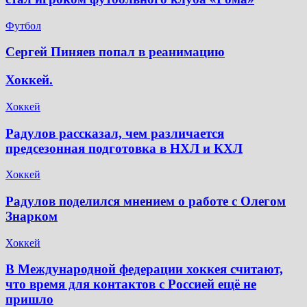
Футбол
Сергей Пиняев попал в реанимацию
Хоккей.
Хоккей
Радулов рассказал, чем различается
предсезонная подготовка в НХЛ и КХЛ
Хоккей
Радулов поделился мнением о работе с Олегом
Знарком
Хоккей
В Международной федерации хоккея считают,
что время для контактов с Россией ещё не
пришло