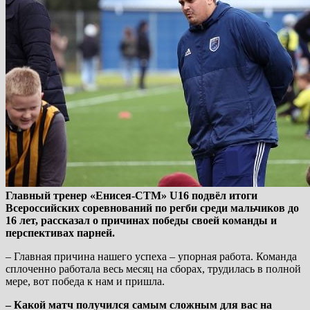
Главный тренер «Енисея-СТМ» U16 подвёл итоги
Всероссийских соревнований по регби среди мальчиков до
16 лет, рассказал о причинах победы своей команды и
перспективах парней.
– Главная причина нашего успеха – упорная работа. Команда
сплоченно работала весь месяц на сборах, трудилась в полной
мере, вот победа к нам и пришла.
– Какой матч получился самым сложным для вас на