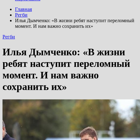
Главная
Регби
Илья Дымченко: «В жизни ребят наступит переломный
момент. И нам важно сохранить их»
Регби
Илья Дымченко: «В жизни
ребят наступит переломный
момент. И нам важно
сохранить их»