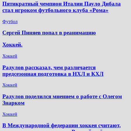
Пятикратный чемпион Италии Пауло Дибала
стал игроком футбольного клуба «Рома»
Футбол
Сергей Пиняев попал в реанимацию
Хоккей.
Хоккей
Радулов рассказал, чем различается
предсезонная подготовка в НХЛ и КХЛ
Хоккей
Радулов поделился мнением о работе с Олегом
Знарком
Хоккей
В Международной федерации хоккея считают,