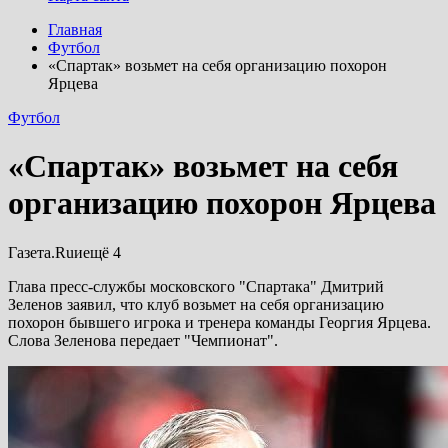
Главная
Футбол
«Спартак» возьмет на себя организацию похорон
Ярцева
Футбол
«Спартак» возьмет на себя
организацию похорон Ярцева
Газета.Ruиещё 4
Глава пресс-службы московского "Спартака" Дмитрий
Зеленов заявил, что клуб возьмет на себя организацию
похорон бывшего игрока и тренера команды Георгия Ярцева.
Слова Зеленова передает "Чемпионат".