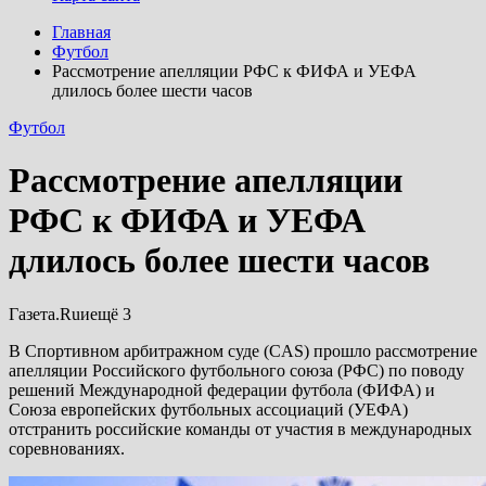
Главная
Футбол
Рассмотрение апелляции РФС к ФИФА и УЕФА
длилось более шести часов
Футбол
Рассмотрение апелляции
РФС к ФИФА и УЕФА
длилось более шести часов
Газета.Ruиещё 3
В Спортивном арбитражном суде (CAS) прошло рассмотрение
апелляции Российского футбольного союза (РФС) по поводу
решений Международной федерации футбола (ФИФА) и
Союза европейских футбольных ассоциаций (УЕФА)
отстранить российские команды от участия в международных
соревнованиях.