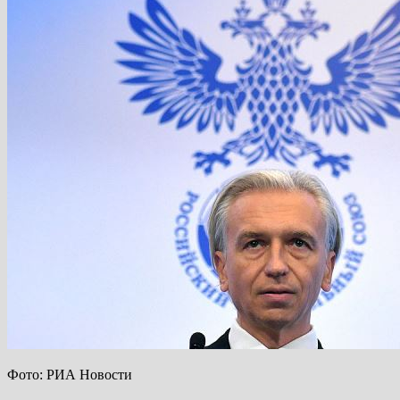
Фото: РИА Новости