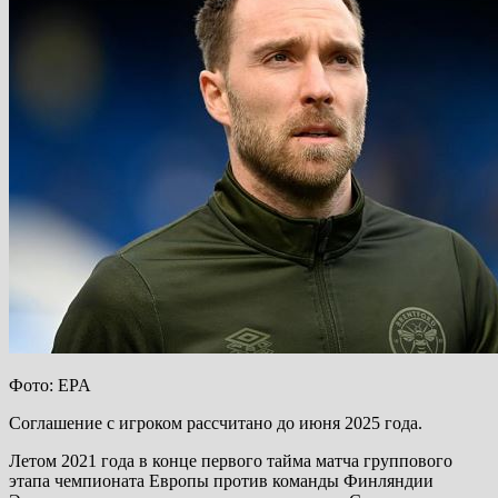
Фото: EPA
Соглашение с игроком рассчитано до июня 2025 года.
Летом 2021 года в конце первого тайма матча группового
этапа чемпионата Европы против команды Финляндии