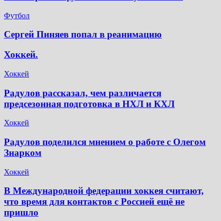
Футбол
Сергей Пиняев попал в реанимацию
Хоккей.
Хоккей
Радулов рассказал, чем различается
предсезонная подготовка в НХЛ и КХЛ
Хоккей
Радулов поделился мнением о работе с Олегом
Знарком
Хоккей
В Международной федерации хоккея считают,
что время для контактов с Россией ещё не
пришло