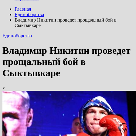
Главная
Единоборства
Владимир Никитин проведет прощальный бой в
Сыктывкаре
Единоборства
Владимир Никитин проведет
прощальный бой в
Сыктывкаре
>