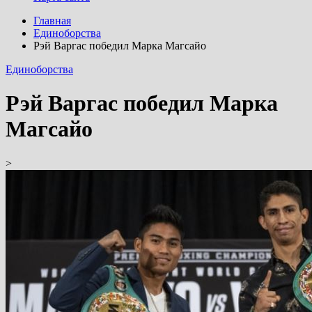
Главная
Единоборства
Рэй Варгас победил Марка Магсайо
Единоборства
Рэй Варгас победил Марка
Магсайо
>