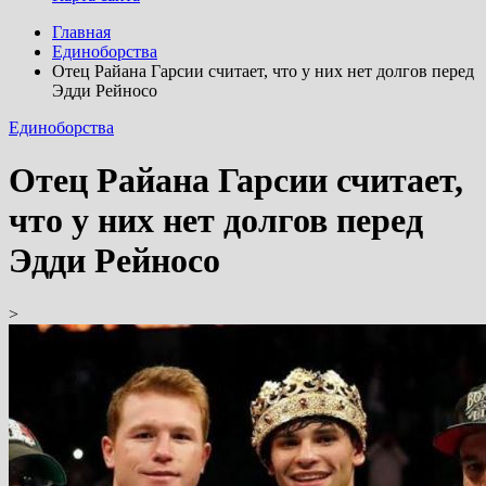
Главная
Единоборства
Отец Райана Гарсии считает, что у них нет долгов перед
Эдди Рейносо
Единоборства
Отец Райана Гарсии считает,
что у них нет долгов перед
Эдди Рейносо
>