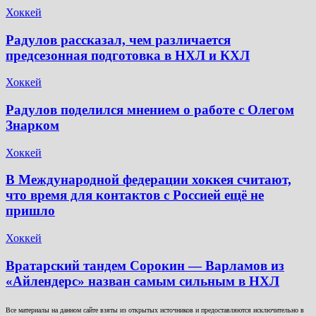
Хоккей
Радулов рассказал, чем различается
предсезонная подготовка в НХЛ и КХЛ
Хоккей
Радулов поделился мнением о работе с Олегом
Знарком
Хоккей
В Международной федерации хоккея считают,
что время для контактов с Россией ещё не
пришло
Хоккей
Вратарский тандем Сорокин — Варламов из
«Айлендерс» назван самым сильным в НХЛ
Все материалы на данном сайте взяты из открытых источников и предоставляются исключительно в