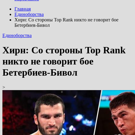
Главная
Единоборства
Хирн: Со стороны Top Rank никто не говорит бое
Бетербиев-Бивол
Единоборства
Хирн: Со стороны Top Rank
никто не говорит бое
Бетербиев-Бивол
>